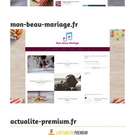
mon-beau-mariage.fr
actualite-premium.fr