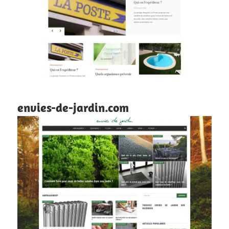
envies-de-jardin.com