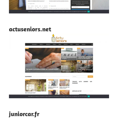
actuseniors.net
juniorcar.fr