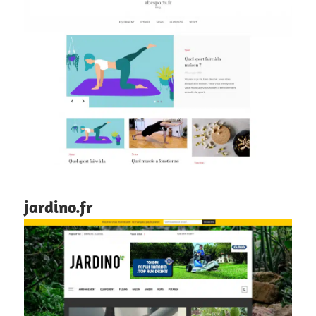
jardino.fr