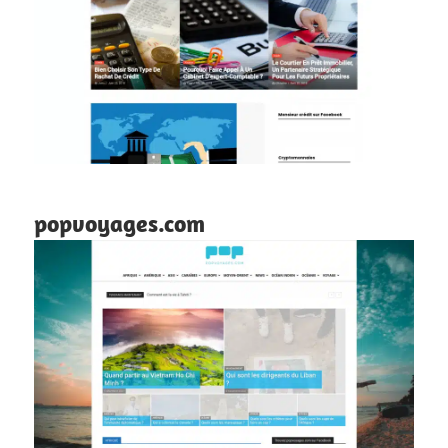
popvoyages.com