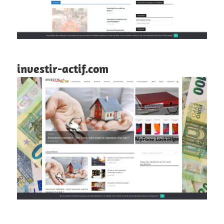
investir-actif.com