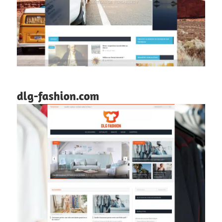
dlg-fashion.com