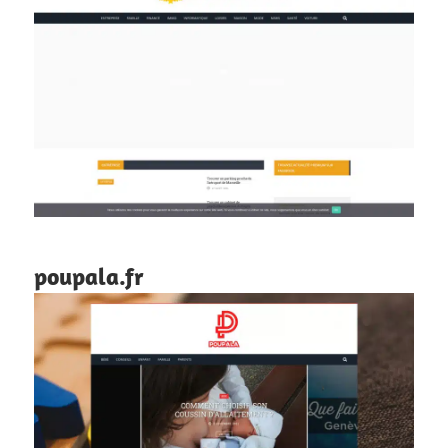
poupala.fr