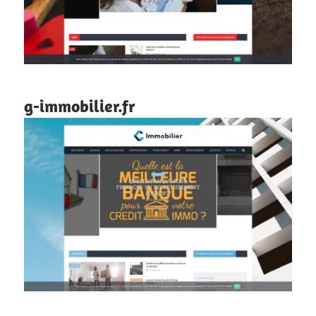
g-immobilier.fr