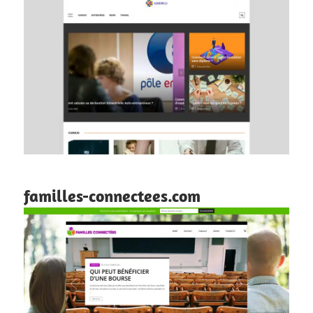
familles-connectees.com