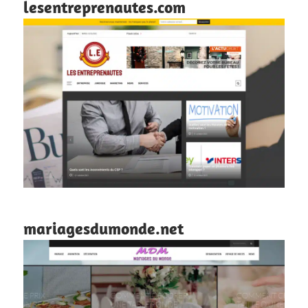
lesentreprenautes.com
mariagesdumonde.net