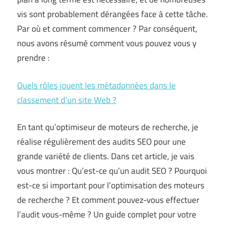
vis sont probablement dérangées face à cette tâche.
Par où et comment commencer ? Par conséquent,
nous avons résumé comment vous pouvez vous y
prendre :
Quels rôles jouent les métadonnées dans le
classement d’un site Web ?
En tant qu’optimiseur de moteurs de recherche, je
réalise régulièrement des audits SEO pour une
grande variété de clients. Dans cet article, je vais
vous montrer : Qu’est-ce qu’un audit SEO ? Pourquoi
est-ce si important pour l’optimisation des moteurs
de recherche ? Et comment pouvez-vous effectuer
l’audit vous-même ? Un guide complet pour votre