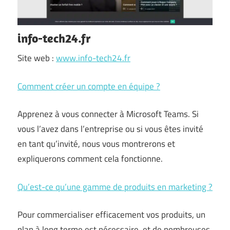
info-tech24.fr
Site web :
www.info-tech24.fr
Comment créer un compte en équipe ?
Apprenez à vous connecter à Microsoft Teams. Si
vous l’avez dans l’entreprise ou si vous êtes invité
en tant qu’invité, nous vous montrerons et
expliquerons comment cela fonctionne.
Qu’est-ce qu’une gamme de produits en marketing ?
Pour commercialiser efficacement vos produits, un
plan à long terme est nécessaire, et de nombreuses