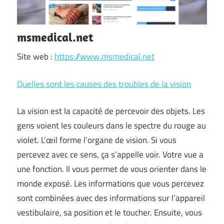
msmedical.net
Site web :
https://www.msmedical.net
Quelles sont les causes des troubles de la vision
La vision est la capacité de percevoir des objets. Les
gens voient les couleurs dans le spectre du rouge au
violet. L’œil forme l’organe de vision. Si vous
percevez avec ce sens, ça s’appelle voir. Votre vue a
une fonction. Il vous permet de vous orienter dans le
monde exposé. Les informations que vous percevez
sont combinées avec des informations sur l’appareil
vestibulaire, sa position et le toucher. Ensuite, vous