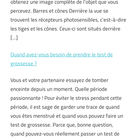
obtenez une image complète de l’objet que vous
percevez. Barres et cônes Derrière la vue se
trouvent les récepteurs photosensibles, c’est-à-dire
les tiges et les cônes. Ceux-ci sont situés derrière
[…]
Quand avez-vous besoin de prendre le test de
grossesse ?
Vous et votre partenaire essayez de tomber
enceinte depuis un moment. Quelle période
passionnante ! Pour éviter le stress pendant cette
période, il est sage de garder une trace de quand
vous êtes menstrué et quand vous pouvez faire un
test de grossesse. Parce que, bonne question,
quand pouvez-vous réellement passer un test de