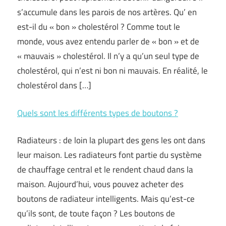
s’accumule dans les parois de nos artères. Qu’ en
est-il du « bon » cholestérol ? Comme tout le
monde, vous avez entendu parler de « bon » et de
« mauvais » cholestérol. Il n’y a qu’un seul type de
cholestérol, qui n’est ni bon ni mauvais. En réalité, le
cholestérol dans […]
Quels sont les différents types de boutons ?
Radiateurs : de loin la plupart des gens les ont dans
leur maison. Les radiateurs font partie du système
de chauffage central et le rendent chaud dans la
maison. Aujourd’hui, vous pouvez acheter des
boutons de radiateur intelligents. Mais qu’est-ce
qu’ils sont, de toute façon ? Les boutons de