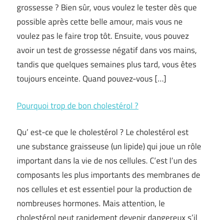
grossesse ? Bien sûr, vous voulez le tester dès que
possible après cette belle amour, mais vous ne
voulez pas le faire trop tôt. Ensuite, vous pouvez
avoir un test de grossesse négatif dans vos mains,
tandis que quelques semaines plus tard, vous êtes
toujours enceinte. Quand pouvez-vous […]
Pourquoi trop de bon cholestérol ?
Qu’ est-ce que le cholestérol ? Le cholestérol est
une substance graisseuse (un lipide) qui joue un rôle
important dans la vie de nos cellules. C’est l’un des
composants les plus importants des membranes de
nos cellules et est essentiel pour la production de
nombreuses hormones. Mais attention, le
cholestérol peut rapidement devenir dangereux s’il