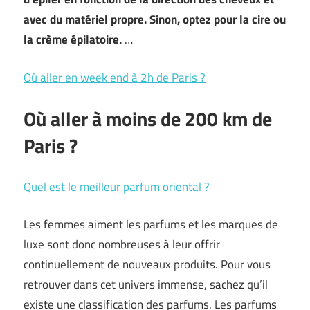
avec du matériel propre. Sinon, optez pour la cire ou
la crème épilatoire.
…
Où aller en week end à 2h de Paris ?
Où aller à moins de 200 km de
Paris ?
Quel est le meilleur parfum oriental ?
Les femmes aiment les parfums et les marques de
luxe sont donc nombreuses à leur offrir
continuellement de nouveaux produits. Pour vous
retrouver dans cet univers immense, sachez qu’il
existe une classification des parfums. Les parfums