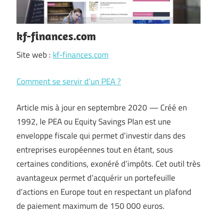
kf-finances.com
Site web :
kf-finances.com
Comment se servir d’un PEA ?
Article mis à jour en septembre 2020 — Créé en
1992, le PEA ou Equity Savings Plan est une
enveloppe fiscale qui permet d’investir dans des
entreprises européennes tout en étant, sous
certaines conditions, exonéré d’impôts. Cet outil très
avantageux permet d’acquérir un portefeuille
d’actions en Europe tout en respectant un plafond
de paiement maximum de 150 000 euros.