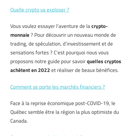
Quelle crypto va exploser ?
Vous voulez essayer l’aventure de la
crypto-
monnaie
? Pour découvrir un nouveau monde de
trading, de spéculation, d’investissement et de
sensations fortes ? C’est pourquoi nous vous
proposons notre guide pour savoir
quelles cryptos
achètent en 2022
et réaliser de beaux bénéfices.
Comment se porte les marchés financiers ?
Face à la reprise économique post-COVID-19, le
Québec semble être la région la plus optimiste du
Canada.