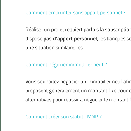
Comment emprunter sans apport personnel ?
Réaliser un projet requiert parfois la souscription
dispose
pas d’apport personnel
, les banques so
une situation similaire, les …
Comment négocier immobilier neuf ?
Vous souhaitez négocier un immobilier neuf afin 
proposent généralement un montant fixe pour ch
alternatives pour réussir à négocier le montant 
Comment créer son statut LMNP ?