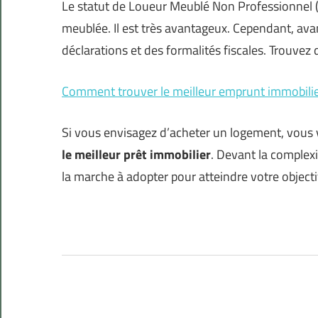
Le statut de Loueur Meublé Non Professionnel (
meublée. Il est très avantageux. Cependant, avan
déclarations et des formalités fiscales. Trouvez
Comment trouver le meilleur emprunt immobilie
Si vous envisagez d’acheter un logement, vou
le meilleur prêt immobilier
. Devant la complexi
la marche à adopter pour atteindre votre objecti