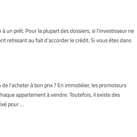
 à un prêt. Pour la plupart des dossiers, si l’investisseur ne
nt retissant au fait d’accorder le crédit. Si vous êtes dans
de l’acheter à bon prix ? En immobilier, les promoteurs
aque appartement à vendre. Toutefois, il existe des
fixé pour …