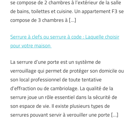
se compose de 2 chambres à l’extérieur de la salle
de bains, toilettes et cuisine. Un appartement F3 se
compose de 3 chambres à […]
Serrure à clefs ou serrure à code : Laquelle choisir
pour votre maison
La serrure d’une porte est un système de
verrouillage qui permet de protéger son domicile ou
son local professionnel de toute tentative
d’effraction ou de cambriolage. La qualité de la
serrure joue un rôle essentiel dans la sécurité de
son espace de vie. Il existe plusieurs types de
serrures pouvant servir à verouiller une porte […]