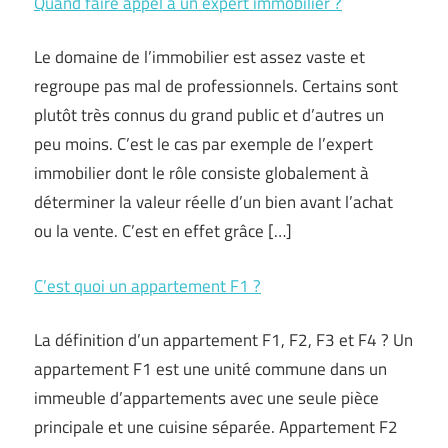
Quand faire appel à un expert immobilier ?
Le domaine de l’immobilier est assez vaste et
regroupe pas mal de professionnels. Certains sont
plutôt très connus du grand public et d’autres un
peu moins. C’est le cas par exemple de l’expert
immobilier dont le rôle consiste globalement à
déterminer la valeur réelle d’un bien avant l’achat
ou la vente. C’est en effet grâce […]
C’est quoi un appartement F1 ?
La définition d’un appartement F1, F2, F3 et F4 ? Un
appartement F1 est une unité commune dans un
immeuble d’appartements avec une seule pièce
principale et une cuisine séparée. Appartement F2