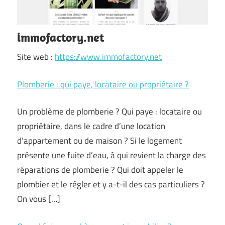
immofactory.net
Site web :
https://www.immofactory.net
Plomberie : qui paye, locataire ou propriétaire ?
Un problème de plomberie ? Qui paye : locataire ou
propriétaire, dans le cadre d’une location
d’appartement ou de maison ? Si le logement
présente une fuite d’eau, à qui revient la charge des
réparations de plomberie ? Qui doit appeler le
plombier et le régler et y a-t-il des cas particuliers ?
On vous […]