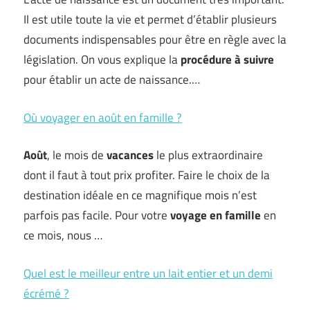
Il est utile toute la vie et permet d’établir plusieurs
documents indispensables pour être en règle avec la
législation. On vous explique la
procédure à suivre
pour établir un acte de naissance.…
Où voyager en août en famille ?
Août
, le mois de
vacances
le plus extraordinaire
dont il faut à tout prix profiter. Faire le choix de la
destination idéale en ce magnifique mois n’est
parfois pas facile. Pour votre
voyage en famille
en
ce mois, nous …
Quel est le meilleur entre un lait entier et un demi
écrémé ?